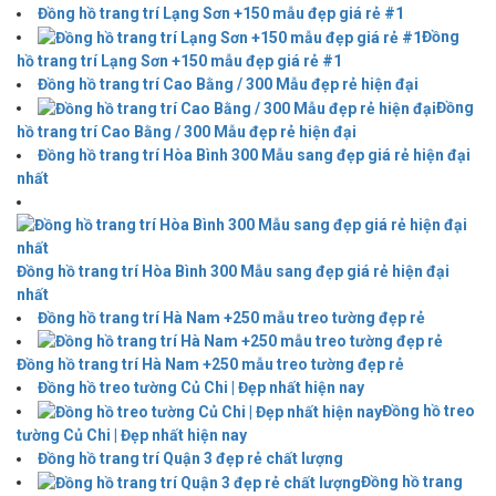
Đồng hồ trang trí Lạng Sơn +150 mẫu đẹp giá rẻ #1
Đồng
hồ trang trí Lạng Sơn +150 mẫu đẹp giá rẻ #1
Đồng hồ trang trí Cao Bằng / 300 Mẫu đẹp rẻ hiện đại
Đồng
hồ trang trí Cao Bằng / 300 Mẫu đẹp rẻ hiện đại
Đồng hồ trang trí Hòa Bình 300 Mẫu sang đẹp giá rẻ hiện đại
nhất
Đồng hồ trang trí Hòa Bình 300 Mẫu sang đẹp giá rẻ hiện đại
nhất
Đồng hồ trang trí Hà Nam +250 mẫu treo tường đẹp rẻ
Đồng hồ trang trí Hà Nam +250 mẫu treo tường đẹp rẻ
Đồng hồ treo tường Củ Chi | Đẹp nhất hiện nay
Đồng hồ treo
tường Củ Chi | Đẹp nhất hiện nay
Đồng hồ trang trí Quận 3 đẹp rẻ chất lượng
Đồng hồ trang