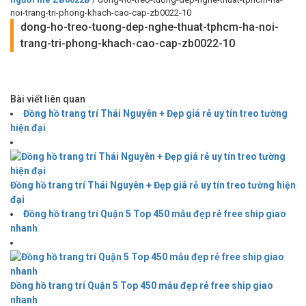
noi-trang-tri-phong-khach-cao-cap-zb0022-10
dong-ho-treo-tuong-dep-nghe-thuat-tphcm-ha-noi-
trang-tri-phong-khach-cao-cap-zb0022-10
Bài viết liên quan
Đồng hồ trang trí Thái Nguyên + Đẹp giá rẻ uy tín treo tường
hiện đại
Đồng hồ trang trí Thái Nguyên + Đẹp giá rẻ uy tín treo tường hiện
đại
Đồng hồ trang trí Quận 5 Top 450 mẫu đẹp rẻ free ship giao
nhanh
Đồng hồ trang trí Quận 5 Top 450 mẫu đẹp rẻ free ship giao
nhanh