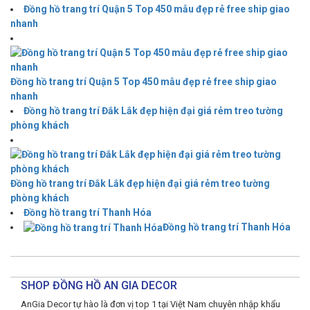
Đồng hồ trang trí Quận 5 Top 450 mẫu đẹp rẻ free ship giao
nhanh
Đồng hồ trang trí Quận 5 Top 450 mẫu đẹp rẻ free ship giao
nhanh
Đồng hồ trang trí Đắk Lắk đẹp hiện đại giá rẻm treo tường
phòng khách
Đồng hồ trang trí Đắk Lắk đẹp hiện đại giá rẻm treo tường
phòng khách
Đồng hồ trang trí Thanh Hóa
Đồng hồ trang trí Thanh Hóa
SHOP ĐỒNG HỒ AN GIA DECOR
AnGia Decor tự hào là đơn vị top 1 tại Việt Nam chuyên nhập khẩu