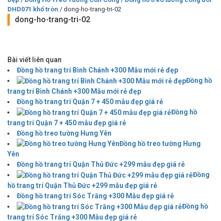
DHD071 khổ tròn
/ dong-ho-trang-tri-02
dong-ho-trang-tri-02
Bài viết liên quan
Đồng hồ trang trí Bình Chánh +300 Mẫu mới rẻ đẹp
Đồng hồ
trang trí Bình Chánh +300 Mẫu mới rẻ đẹp
Đồng hồ trang trí Quận 7 + 450 mẫu đẹp giá rẻ
Đồng hồ
trang trí Quận 7 + 450 mẫu đẹp giá rẻ
Đồng hồ treo tường Hưng Yên
Đồng hồ treo tường Hưng
Yên
Đồng hồ trang trí Quận Thủ Đức +299 mẫu đẹp giá rẻ
Đồng
hồ trang trí Quận Thủ Đức +299 mẫu đẹp giá rẻ
Đồng hồ trang trí Sóc Trăng +300 Mẫu đẹp giá rẻ
Đồng hồ
trang trí Sóc Trăng +300 Mẫu đẹp giá rẻ