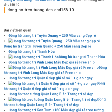
dhd158-10
dong-ho-treo-tuong-dep-dhd158-10
Bài viết liên quan
Đồng hồ trang trí Tuyên Quang + 250 Mẫu sang đẹp rẻ
Đồng hồ trang trí Tuyên Quang + 250 Mẫu sang đẹp rẻ
Đồng hồ trang trí Thanh Hóa
Đồng hồ trang trí Thanh Hóa
Đồng hồ trang trí Vĩnh Long Mẫu Đẹp giá rẻ Free ship
Đồng
hồ trang trí Vĩnh Long Mẫu Đẹp giá rẻ Free ship
Đồng hồ trang trí Quận 6 đẹp giá rẻ số 1 + giao ngay
Đồng
hồ trang trí Quận 6 đẹp giá rẻ số 1 + giao ngay
Đồng hồ treo tường Quận Long Biên Trang trí rẻ đẹp
Đồng
hồ treo tường Quận Long Biên Trang trí rẻ đẹp
Đồng hồ trang trí Kon Tum +160 Mẫu đẹp giả rẻ treo tường