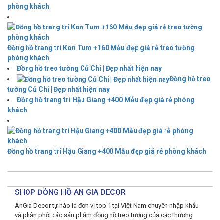
phòng khách
Đồng hồ trang trí Kon Tum +160 Mẫu đẹp giả rẻ treo tường
phòng khách
Đồng hồ treo tường Củ Chi | Đẹp nhất hiện nay
Đồng hồ treo
tường Củ Chi | Đẹp nhất hiện nay
Đồng hồ trang trí Hậu Giang +400 Mẫu đẹp giá rẻ phòng
khách
Đồng hồ trang trí Hậu Giang +400 Mẫu đẹp giá rẻ phòng khách
SHOP ĐỒNG HỒ AN GIA DECOR
AnGia Decor tự hào là đơn vị top 1 tại Việt Nam chuyên nhập khẩu
và phân phối các sản phẩm đồng hồ treo tường của các thương