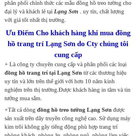
phân phối chính thức các mẫu đồng hồ treo tường cho
đại lý và khách lẻ tại
Lạng Sơn
. uy tín, chất lượng
với giá tốt nhất thị trường.
Ưu Điểm Cho khách hàng khi mua đồng
hồ trang trí Lạng Sơn do Cty chúng tôi
cung cấp
+ Là công ty chuyên cung cấp và phân phối các loại
đồng hồ trang trí tại Lạng Sơn
từ các thương hiệu
uy tín và lớn trên thế giới với hơn 10 năm kinh
nghiệm trên thị trường.Được khách hàng in tâm và tin
tưởng mua sắm.
+Tất cả dòng
đồng hồ treo tường Lạng Sơn
được
sản xuất trên dây truyền công nghệ cao. Sử dụng máy
kim trôi không gây tiếng động phù hợp trang trí
phòng khách, phòng ăn, phòng ngủ, phòng làm việc.