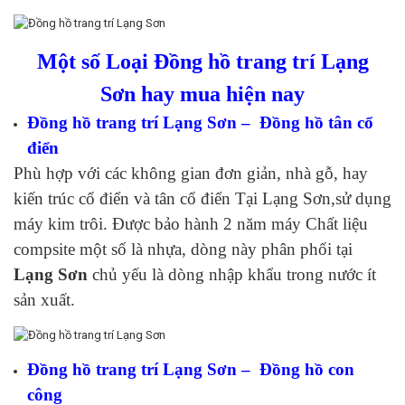
Một số Loại Đồng hồ trang trí Lạng
Sơn hay mua hiện nay
Đồng hồ trang trí Lạng Sơn – Đồng hồ tân cổ
điển
Phù hợp với các không gian đơn giản, nhà gỗ, hay
kiến trúc cổ điển và tân cổ điển Tại Lạng Sơn,sử dụng
máy kim trôi. Được bảo hành 2 năm máy Chất liệu
compsite một số là nhựa, dòng này phân phối tại
Lạng Sơn
chủ yếu là dòng nhập khẩu trong nước ít
sản xuất.
Đồng hồ trang trí Lạng Sơn – Đồng hồ con
công