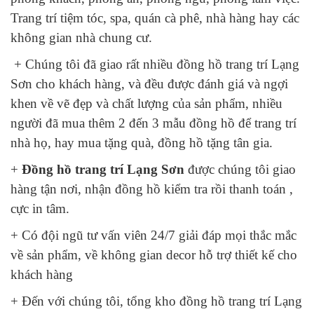
Trang trí tiệm tóc, spa, quán cà phê, nhà hàng hay các
không gian nhà chung cư.
+ Chúng tôi đã giao rất nhiều đồng hồ trang trí Lạng
Sơn cho khách hàng, và đều được đánh giá và ngợi
khen về vẽ đẹp và chất lượng của sản phẩm, nhiều
người đã mua thêm 2 đến 3 mẫu đồng hồ để trang trí
nhà họ, hay mua tặng quà, đồng hồ tặng tân gia.
+
Đồng hồ trang trí Lạng Sơn
được chúng tôi giao
hàng tận nơi, nhận đồng hồ kiểm tra rồi thanh toán ,
cực in tâm.
+ Có đội ngũ tư vấn viên 24/7 giải đáp mọi thắc mắc
về sản phẩm, về không gian decor hỗ trợ thiết kế cho
khách hàng
+ Đến với chúng tôi, tổng kho đồng hồ trang trí Lạng