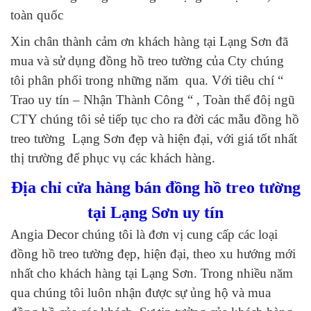
toàn quốc
Xin chân thành cảm ơn khách hàng tại Lạng Sơn đã
mua và sử dụng đồng hồ treo tường của Cty chúng
tôi phân phối trong những năm qua. Với tiêu chí “
Trao uy tín – Nhận Thành Công “ , Toàn thể đôị ngũ
CTY chúng tôi sẻ tiếp tục cho ra đời các mẫu đồng hồ
treo tường Lạng Sơn đẹp và hiện đại, với giá tốt nhất
thị trường để phục vụ các khách hàng.
Địa chỉ cửa hàng bán đồng hồ treo tường
tại Lạng Sơn uy tín
Angia Decor chúng tôi là đơn vị cung cấp các loại
đồng hồ treo tường đẹp, hiện đại, theo xu hướng mới
nhất cho khách hàng tại Lạng Sơn. Trong nhiều năm
qua chúng tôi luôn nhận được sự ủng hộ và mua