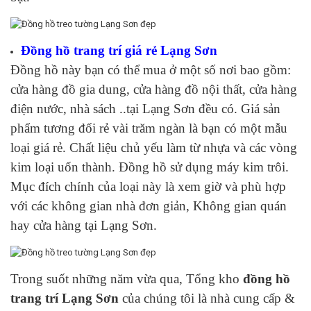
Đồng hồ trang trí giá rẻ Lạng Sơn
Đồng hồ này bạn có thể mua ở một số nơi bao gồm:
cửa hàng đồ gia dung, cửa hàng đồ nội thất, cửa hàng
điện nước, nhà sách ..tại Lạng Sơn đều có. Giá sản
phẩm tương đối rẻ vài trăm ngàn là bạn có một mẫu
loại giá rẻ. Chất liệu chủ yếu làm từ nhựa và các vòng
kim loại uốn thành. Đồng hồ sử dụng máy kim trôi.
Mục đích chính của loại này là xem giờ và phù hợp
với các không gian nhà đơn giản, Không gian quán
hay cửa hàng tại Lạng Sơn.
Trong suốt những năm vừa qua, Tổng kho
đồng hồ
trang trí Lạng Sơn
của chúng tôi là nhà cung cấp &