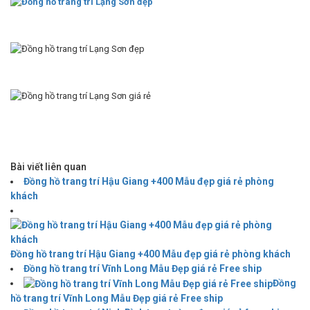
Bài viết liên quan
Đồng hồ trang trí Hậu Giang +400 Mẫu đẹp giá rẻ phòng
khách
Đồng hồ trang trí Hậu Giang +400 Mẫu đẹp giá rẻ phòng khách
Đồng hồ trang trí Vĩnh Long Mẫu Đẹp giá rẻ Free ship
Đồng
hồ trang trí Vĩnh Long Mẫu Đẹp giá rẻ Free ship