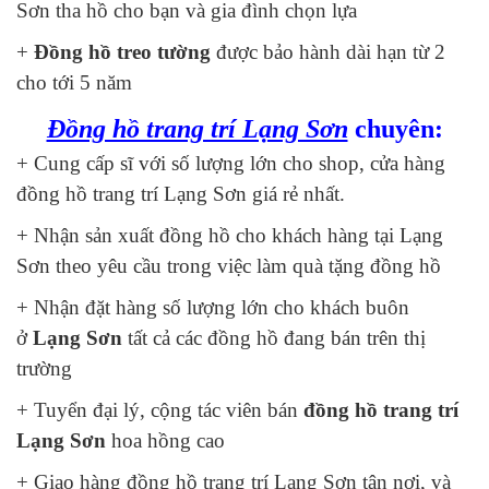
Sơn tha hồ cho bạn và gia đình chọn lựa
+
Đồng hồ treo tường
được bảo hành dài hạn từ 2
cho tới 5 năm
Đồng hồ trang trí Lạng Sơn
chuyên:
+ Cung cấp sĩ với số lượng lớn cho shop, cửa hàng
đồng hồ trang trí Lạng Sơn giá rẻ nhất.
+ Nhận sản xuất đồng hồ cho khách hàng tại Lạng
Sơn theo yêu cầu trong việc làm quà tặng đồng hồ
+ Nhận đặt hàng số lượng lớn cho khách buôn
ở
Lạng Sơn
tất cả các đồng hồ đang bán trên thị
trường
+ Tuyển đại lý, cộng tác viên bán
đồng hồ trang trí
Lạng Sơn
hoa hồng cao
+ Giao hàng đồng hồ trang trí Lạng Sơn tận nơi, và