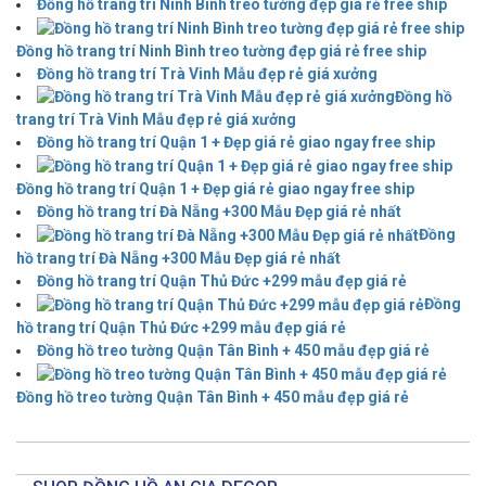
Đồng hồ trang trí Ninh Bình treo tường đẹp giá rẻ free ship
Đồng hồ trang trí Ninh Bình treo tường đẹp giá rẻ free ship
Đồng hồ trang trí Trà Vinh Mẫu đẹp rẻ giá xưởng
Đồng hồ
trang trí Trà Vinh Mẫu đẹp rẻ giá xưởng
Đồng hồ trang trí Quận 1 + Đẹp giá rẻ giao ngay free ship
Đồng hồ trang trí Quận 1 + Đẹp giá rẻ giao ngay free ship
Đồng hồ trang trí Đà Nẵng +300 Mẫu Đẹp giá rẻ nhất
Đồng
hồ trang trí Đà Nẵng +300 Mẫu Đẹp giá rẻ nhất
Đồng hồ trang trí Quận Thủ Đức +299 mẫu đẹp giá rẻ
Đồng
hồ trang trí Quận Thủ Đức +299 mẫu đẹp giá rẻ
Đồng hồ treo tường Quận Tân Bình + 450 mẫu đẹp giá rẻ
Đồng hồ treo tường Quận Tân Bình + 450 mẫu đẹp giá rẻ