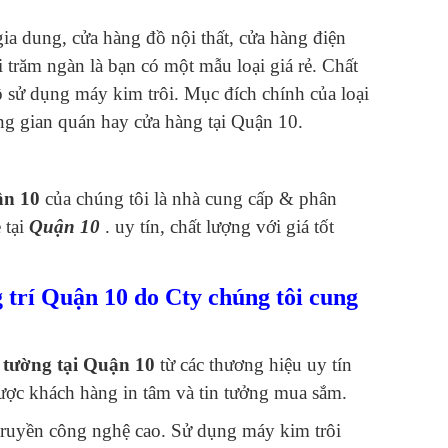
a dung, cửa hàng đồ nội thất, cửa hàng điện
 trăm ngàn là bạn có một mẫu loại giá rẻ. Chất
 sử dụng máy kim trôi. Mục đích chính của loại
ng gian quán hay cửa hàng tại Quận 10.
ận 10
của chúng tôi là nhà cung cấp & phân
 tại
Quận 10
. uy tín, chất lượng với giá tốt
trí Quận 10 do Cty chúng tôi cung
 tường tại Quận 10
từ các thương hiệu uy tín
Được khách hàng in tâm và tin tưởng mua sắm.
truyền công nghệ cao. Sử dụng máy kim trôi