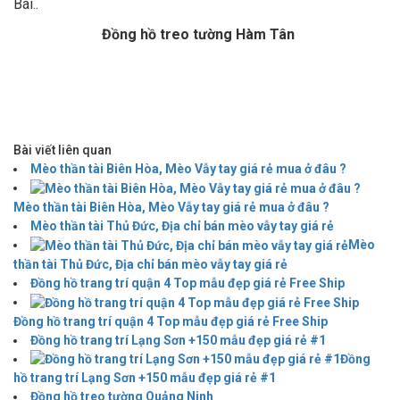
Bái..
Đồng hồ treo tường Hàm Tân
Bài viết liên quan
Mèo thần tài Biên Hòa, Mèo Vẫy tay giá rẻ mua ở đâu ?
Mèo thần tài Biên Hòa, Mèo Vẫy tay giá rẻ mua ở đâu ?
Mèo thần tài Thủ Đức, Địa chỉ bán mèo vẫy tay giá rẻ
Mèo
thần tài Thủ Đức, Địa chỉ bán mèo vẫy tay giá rẻ
Đồng hồ trang trí quận 4 Top mẫu đẹp giá rẻ Free Ship
Đồng hồ trang trí quận 4 Top mẫu đẹp giá rẻ Free Ship
Đồng hồ trang trí Lạng Sơn +150 mẫu đẹp giá rẻ #1
Đồng
hồ trang trí Lạng Sơn +150 mẫu đẹp giá rẻ #1
Đồng hồ treo tường Quảng Ninh