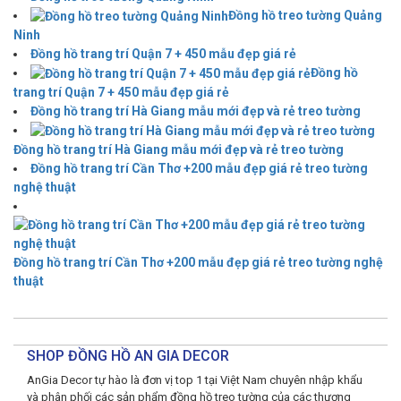
Đồng hồ treo tường Quảng
Ninh
Đồng hồ trang trí Quận 7 + 450 mẫu đẹp giá rẻ
Đồng hồ
trang trí Quận 7 + 450 mẫu đẹp giá rẻ
Đồng hồ trang trí Hà Giang mẫu mới đẹp và rẻ treo tường
Đồng hồ trang trí Hà Giang mẫu mới đẹp và rẻ treo tường
Đồng hồ trang trí Cần Thơ +200 mẫu đẹp giá rẻ treo tường
nghệ thuật
Đồng hồ trang trí Cần Thơ +200 mẫu đẹp giá rẻ treo tường nghệ
thuật
SHOP ĐỒNG HỒ AN GIA DECOR
AnGia Decor tự hào là đơn vị top 1 tại Việt Nam chuyên nhập khẩu
và phân phối các sản phẩm đồng hồ treo tường của các thương