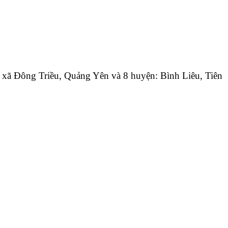
xã Đông Triều, Quảng Yên và 8 huyện: Bình Liêu, Tiên