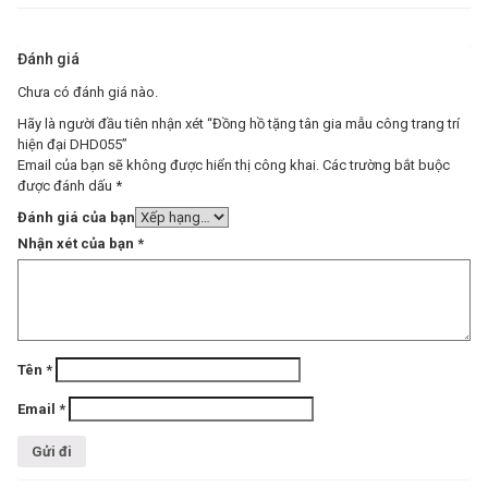
Đánh giá
Chưa có đánh giá nào.
Hãy là người đầu tiên nhận xét “Đồng hồ tặng tân gia mẫu công trang trí
hiện đại DHD055”
Email của bạn sẽ không được hiển thị công khai.
Các trường bắt buộc
được đánh dấu
*
Đánh giá của bạn
Nhận xét của bạn
*
Tên
*
Email
*