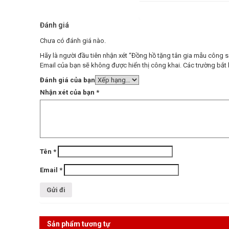
Đánh giá
Chưa có đánh giá nào.
Hãy là người đầu tiên nhận xét “Đồng hồ tặng tân gia mẫu công 
Email của bạn sẽ không được hiển thị công khai.
Các trường bắt
Đánh giá của bạn
Nhận xét của bạn
*
Tên
*
Email
*
Sản phẩm tương tự