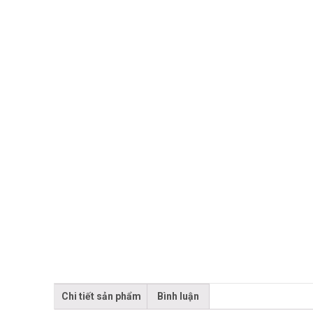
Chi tiết sản phẩm
Bình luận