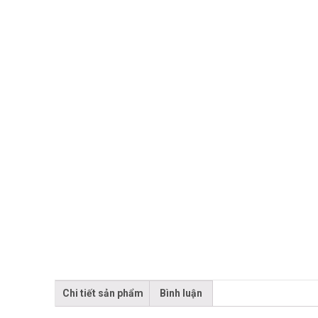
Chi tiết sản phẩm
Bình luận