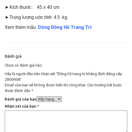
►Kích thước : 45 x 40 cm
►Trọng lượng ước tính: 4.5 kg
Xem thêm mẫu
Dòng Đồng Hồ Trang Trí
Đánh giá
Chưa có đánh giá nào.
Hãy là người đầu tiên nhận xét “Đồng hồ trang trí khẳng định đẳng cấp
ZB0045A”
Email của bạn sẽ không được hiển thị công khai.
Các trường bắt buộc
được đánh dấu
*
Đánh giá của bạn
Nhận xét của bạn
*