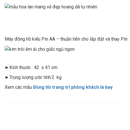
Máy đồng hồ kiểu Pin AA – thuận tiện cho lắp đặt và thay Pin
►Kích thước : 42 x 41 cm
►Trọng lượng ước tính:2 kg
Xem các mẫu
Đồng hồ trang trí phòng khách lá bay