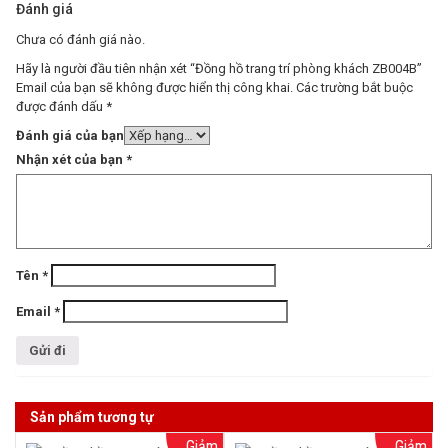
Đánh giá
Chưa có đánh giá nào.
Hãy là người đầu tiên nhận xét “Đồng hồ trang trí phòng khách ZB004B”
Email của bạn sẽ không được hiển thị công khai.
Các trường bắt buộc
được đánh dấu
*
Đánh giá của bạn
Nhận xét của bạn
*
Tên
*
Email
*
Sản phẩm tương tự
Giảm
Giảm