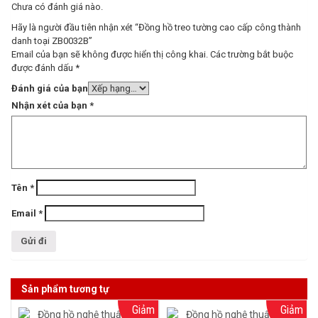
Chưa có đánh giá nào.
Hãy là người đầu tiên nhận xét “Đồng hồ treo tường cao cấp công thành
danh toại ZB0032B”
Email của bạn sẽ không được hiển thị công khai.
Các trường bắt buộc
được đánh dấu
*
Đánh giá của bạn
Nhận xét của bạn
*
Tên
*
Email
*
Sản phẩm tương tự
Giảm
Giảm