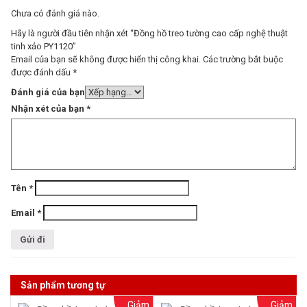
Chưa có đánh giá nào.
Hãy là người đầu tiên nhận xét “Đồng hồ treo tường cao cấp nghệ thuật
tinh xảo PY1120”
Email của bạn sẽ không được hiển thị công khai.
Các trường bắt buộc
được đánh dấu
*
Đánh giá của bạn
Nhận xét của bạn
*
Tên
*
Email
*
Sản phẩm tương tự
Giảm
Giảm