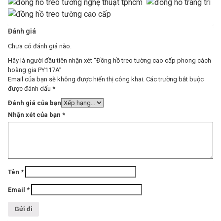
Đánh giá
Chưa có đánh giá nào.
Hãy là người đầu tiên nhận xét “Đồng hồ treo tường cao cấp phong cách
hoàng gia PY117A”
Email của bạn sẽ không được hiển thị công khai.
Các trường bắt buộc
được đánh dấu
*
Đánh giá của bạn
Nhận xét của bạn
*
Tên
*
Email
*