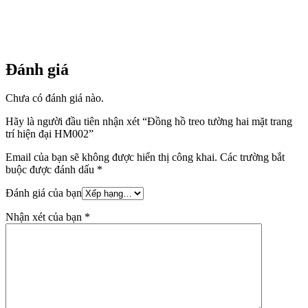
Đánh giá
Chưa có đánh giá nào.
Hãy là người đầu tiên nhận xét “Đồng hồ treo tường hai mặt trang
trí hiện đại HM002”
Email của bạn sẽ không được hiển thị công khai.
Các trường bắt
buộc được đánh dấu
*
Đánh giá của bạn
Nhận xét của bạn
*