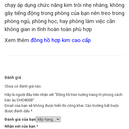
chạy áp dụng chức năng kim trôi nhẹ nhàng, không
gây tiếng động trong phòng của bạn nên treo trong
phòng ngủ, phòng học, hay phòng làm việc cần
không gian in tĩnh hoàn toàn phù hợp
Xem thêm
đồng hồ hợp kim cao cấp
Đánh giá
Chưa có đánh giá nào.
Hãy là người đầu tiên nhận xét “Đồng hồ treo tường trang trí phong cách
bắc âu DHD803B”
Email của bạn sẽ không được hiển thị công khai.
Các trường bắt buộc
được đánh dấu
*
Đánh giá của bạn
Nhận xét của bạn
*