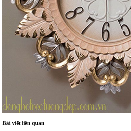
Bài viết liên quan