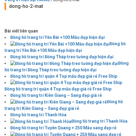
dong-ho-2-mat
Bài viết liên quan
Đồng hồ trang trí Yên Bái +100 Mẫu đẹp hiện đại
Đồng hồ
trang trí Yên Bái +100 Mẫu đẹp hiện đại
Đồng hồ trang trí Đồng Tháp treo tường đẹp hiện đại
Đồng
hồ trang trí Đồng Tháp treo tường đẹp hiện đại
Đồng hồ trang trí quận 4 Top mẫu đẹp giá rẻ Free Ship
Đồng hồ trang trí quận 4 Top mẫu đẹp giá rẻ Free Ship
Đồng hồ trang trí Kiên Giang – Sang đẹp giá rẻ
Đồng hồ
trang trí Kiên Giang – Sang đẹp giá rẻ
Đồng hồ trang trí Thanh Hóa
Đồng hồ trang trí Thanh Hóa
Đồng hồ trang trí Tuyên Quang + 250 Mẫu sang đẹp rẻ