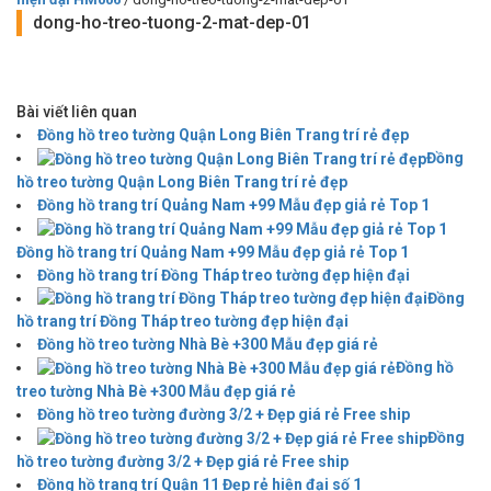
dong-ho-treo-tuong-2-mat-dep-01
Bài viết liên quan
Đồng hồ treo tường Quận Long Biên Trang trí rẻ đẹp
Đồng
hồ treo tường Quận Long Biên Trang trí rẻ đẹp
Đồng hồ trang trí Quảng Nam +99 Mẫu đẹp giả rẻ Top 1
Đồng hồ trang trí Quảng Nam +99 Mẫu đẹp giả rẻ Top 1
Đồng hồ trang trí Đồng Tháp treo tường đẹp hiện đại
Đồng
hồ trang trí Đồng Tháp treo tường đẹp hiện đại
Đồng hồ treo tường Nhà Bè +300 Mẫu đẹp giá rẻ
Đồng hồ
treo tường Nhà Bè +300 Mẫu đẹp giá rẻ
Đồng hồ treo tường đường 3/2 + Đẹp giá rẻ Free ship
Đồng
hồ treo tường đường 3/2 + Đẹp giá rẻ Free ship
Đồng hồ trang trí Quận 11 Đẹp rẻ hiện đại số 1