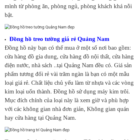
mình từ phòng ăn, phòng ngủ, phòng khách khá nỗi
bật.
Đồng hồ treo tường giá rẻ Quảng Nam
Đồng hồ này bạn có thể mua ở một số nơi bao gồm:
cửa hàng đồ gia dung, cửa hàng đồ nội thất, cửa hàng
điện nước, nhà sách ..tại Quảng Nam đều có. Giá sản
phẩm tương đối rẻ vài trăm ngàn là bạn có một mẫu
loại giá rẻ. Chất liệu chủ yếu làm từ nhựa và các vòng
kim loại uốn thành. Đồng hồ sử dụng máy kim trôi.
Mục đích chính của loại này là xem giờ và phù hợp
với các không gian nhà đơn giản, Không gian quán
hay cửa hàng tại Quảng Nam.