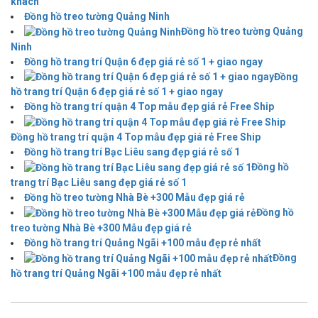
khách
Đồng hồ treo tường Quảng Ninh
Đồng hồ treo tường Quảng
Ninh
Đồng hồ trang trí Quận 6 đẹp giá rẻ số 1 + giao ngay
Đồng
hồ trang trí Quận 6 đẹp giá rẻ số 1 + giao ngay
Đồng hồ trang trí quận 4 Top mẫu đẹp giá rẻ Free Ship
Đồng hồ trang trí quận 4 Top mẫu đẹp giá rẻ Free Ship
Đồng hồ trang trí Bạc Liêu sang đẹp giá rẻ số 1
Đồng hồ
trang trí Bạc Liêu sang đẹp giá rẻ số 1
Đồng hồ treo tường Nhà Bè +300 Mẫu đẹp giá rẻ
Đồng hồ
treo tường Nhà Bè +300 Mẫu đẹp giá rẻ
Đồng hồ trang trí Quảng Ngãi +100 mẫu đẹp rẻ nhất
Đồng
hồ trang trí Quảng Ngãi +100 mẫu đẹp rẻ nhất