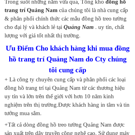
Trong suốt những năm vừa qua, Tổng kho
đồng hồ
trang trí Quảng Nam
của chúng tôi là nhà cung cấp
& phân phối chính thức các mẫu đồng hồ treo tường
cho đại lý và khách lẻ tại
Quảng Nam
. uy tín, chất
lượng với giá tốt nhất thị trường.
Ưu Điểm Cho khách hàng khi mua đồng
hồ trang trí Quảng Nam do Cty chúng
tôi cung cấp
+ Là công ty chuyên cung cấp và phân phối các loại
đồng hồ trang trí tại Quảng Nam từ các thương hiệu
uy tín và lớn trên thế giới với hơn 10 năm kinh
nghiệm trên thị trường.Được khách hàng in tâm và tin
tưởng mua sắm.
+Tất cả dòng đồng hồ treo tường Quảng Nam được
sản xuất trên dây truyền công nghệ cao. Sử dụng máy