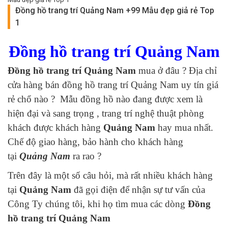
Đồng hồ trang trí Quảng Nam +99 Mẫu đẹp giả rẻ Top
1
Đồng hồ trang trí Quảng Nam
Đồng hồ trang trí Quảng Nam
mua ở đâu ? Địa chỉ
cửa hàng bán đồng hồ trang trí Quảng Nam uy tín giá
rẻ chổ nào ? Mẫu đồng hồ nào đang được xem là
hiện đại và sang trọng , trang trí nghệ thuật phòng
khách được khách hàng
Quảng Nam
hay mua nhất.
Chế độ giao hàng, bảo hành cho khách hàng
tại
Quảng Nam
ra rao ?
Trên đây là một số câu hỏi, mà rất nhiều khách hàng
tại
Quảng Nam
đã gọi điện để nhận sự tư vấn của
Công Ty chúng tôi, khi họ tìm mua các dòng
Đồng
hồ trang trí Quảng Nam