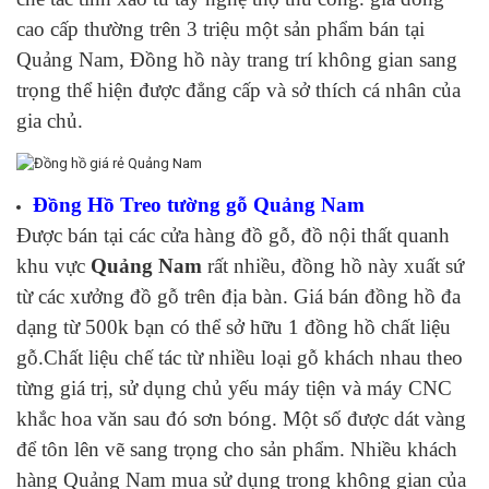
cao cấp thường trên 3 triệu một sản phẩm bán tại
Quảng Nam, Đồng hồ này trang trí không gian sang
trọng thể hiện được đẳng cấp và sở thích cá nhân của
gia chủ.
Đồng Hồ Treo tường gỗ Quảng Nam
Được bán tại các cửa hàng đồ gỗ, đồ nội thất quanh
khu vực
Quảng Nam
rất nhiều, đồng hồ này xuất sứ
từ các xưởng đồ gỗ trên địa bàn. Giá bán đồng hồ đa
dạng từ 500k bạn có thể sở hữu 1 đồng hồ chất liệu
gỗ.Chất liệu chế tác từ nhiều loại gỗ khách nhau theo
từng giá trị, sử dụng chủ yếu máy tiện và máy CNC
khắc hoa văn sau đó sơn bóng. Một số được dát vàng
để tôn lên vẽ sang trọng cho sản phẩm. Nhiều khách
hàng Quảng Nam mua sử dụng trong không gian của