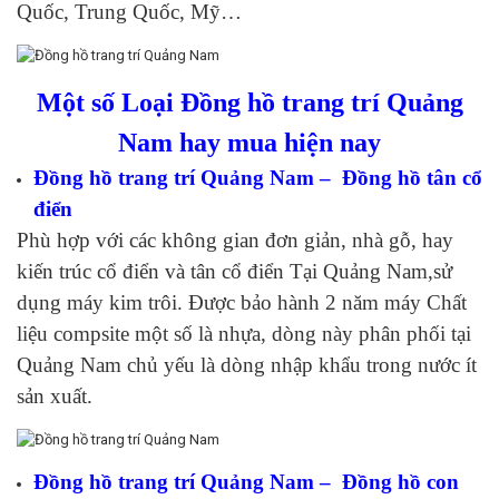
Quốc, Trung Quốc, Mỹ…
Một số Loại Đồng hồ trang trí Quảng
Nam hay mua hiện nay
Đồng hồ trang trí Quảng Nam – Đồng hồ tân cổ
điển
Phù hợp với các không gian đơn giản, nhà gỗ, hay
kiến trúc cổ điển và tân cổ điển Tại Quảng Nam,sử
dụng máy kim trôi. Được bảo hành 2 năm máy Chất
liệu compsite một số là nhựa, dòng này phân phối tại
Quảng Nam chủ yếu là dòng nhập khẩu trong nước ít
sản xuất.
Đồng hồ trang trí Quảng Nam – Đồng hồ con