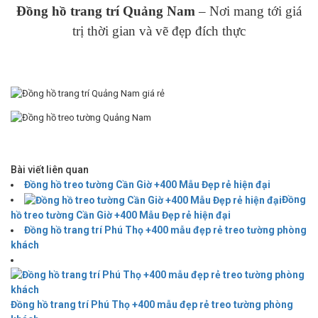
Đồng hồ trang trí Quảng Nam
– Nơi mang tới giá
trị thời gian và vẽ đẹp đích thực
Bài viết liên quan
Đồng hồ treo tường Cần Giờ +400 Mẫu Đẹp rẻ hiện đại
Đồng
hồ treo tường Cần Giờ +400 Mẫu Đẹp rẻ hiện đại
Đồng hồ trang trí Phú Thọ +400 mẫu đẹp rẻ treo tường phòng
khách
Đồng hồ trang trí Phú Thọ +400 mẫu đẹp rẻ treo tường phòng