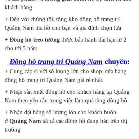
khách hàng
+ Đến với chúng tôi, tổng kho đồng hồ trang trí
Quảng Nam tha hồ cho bạn và gia đình chọn lựa
+
Đồng hồ treo tường
được bảo hành dài hạn từ 2
cho tới 5 năm
Đồng hồ trang trí Quảng Nam
chuyên:
+ Cung cấp sĩ với số lượng lớn cho shop, cửa hàng
đồng hồ trang trí Quảng Nam giá rẻ nhất.
+ Nhận sản xuất đồng hồ cho khách hàng tại Quảng
Nam theo yêu cầu trong việc làm quà tặng đồng hồ
+ Nhận đặt hàng số lượng lớn cho khách buôn
ở
Quảng Nam
tất cả các đồng hồ đang bán trên thị
trường