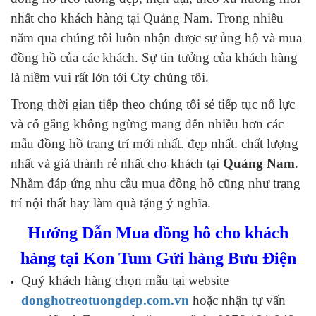
nhất cho khách hàng tại Quảng Nam. Trong nhiều
năm qua chúng tôi luôn nhận được sự ủng hộ và mua
đồng hồ của các khách. Sự tin tưởng của khách hàng
là niềm vui rất lớn tới Cty chúng tôi.
Trong thời gian tiếp theo chúng tôi sẻ tiếp tục nổ lực
và cố gắng không ngừng mang đến nhiều hơn các
mẫu đồng hồ trang trí mới nhất. đẹp nhất. chất lượng
nhất và giá thành rẻ nhất cho khách tại
Quảng Nam
.
Nhằm đáp ứng nhu cầu mua đồng hồ cũng như trang
trí nội thất hay làm quà tặng ý nghĩa.
Hướng Dẫn Mua đồng hô cho khách
hàng tại Kon Tum Gửi hàng Bưu Điện
Quý khách hàng chọn mẫu tại website
donghotreotuongdep.com.vn
hoặc nhận tự vấn