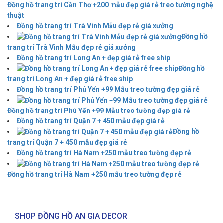
Đồng hồ trang trí Cần Thơ +200 mẫu đẹp giá rẻ treo tường nghệ
thuật
Đồng hồ trang trí Trà Vinh Mẫu đẹp rẻ giá xưởng
Đồng hồ
trang trí Trà Vinh Mẫu đẹp rẻ giá xưởng
Đồng hồ trang trí Long An + đẹp giá rẻ free ship
Đồng hồ
trang trí Long An + đẹp giá rẻ free ship
Đồng hồ trang trí Phú Yến +99 Mẫu treo tường đẹp giá rẻ
Đồng hồ trang trí Phú Yến +99 Mẫu treo tường đẹp giá rẻ
Đồng hồ trang trí Quận 7 + 450 mẫu đẹp giá rẻ
Đồng hồ
trang trí Quận 7 + 450 mẫu đẹp giá rẻ
Đồng hồ trang trí Hà Nam +250 mẫu treo tường đẹp rẻ
Đồng hồ trang trí Hà Nam +250 mẫu treo tường đẹp rẻ
SHOP ĐỒNG HỒ AN GIA DECOR