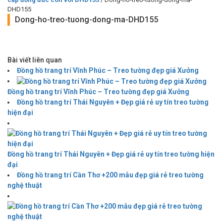
DHD155
Dong-ho-treo-tuong-dong-ma-DHD155
Bài viết liên quan
Đồng hồ trang trí Vĩnh Phúc – Treo tường đẹp giá Xưởng
Đồng hồ trang trí Vĩnh Phúc – Treo tường đẹp giá Xưởng
Đồng hồ trang trí Thái Nguyên + Đẹp giá rẻ uy tín treo tường
hiện đại
Đồng hồ trang trí Thái Nguyên + Đẹp giá rẻ uy tín treo tường hiện
đại
Đồng hồ trang trí Cần Thơ +200 mẫu đẹp giá rẻ treo tường
nghệ thuật