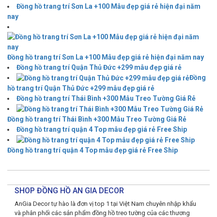
Đồng hồ trang trí Sơn La +100 Mẫu đẹp giá rẻ hiện đại năm
nay
Đồng hồ trang trí Sơn La +100 Mẫu đẹp giá rẻ hiện đại năm nay
Đồng hồ trang trí Quận Thủ Đức +299 mẫu đẹp giá rẻ
Đồng
hồ trang trí Quận Thủ Đức +299 mẫu đẹp giá rẻ
Đồng hồ trang trí Thái Bình +300 Mẫu Treo Tường Giá Rẻ
Đồng hồ trang trí Thái Bình +300 Mẫu Treo Tường Giá Rẻ
Đồng hồ trang trí quận 4 Top mẫu đẹp giá rẻ Free Ship
Đồng hồ trang trí quận 4 Top mẫu đẹp giá rẻ Free Ship
SHOP ĐỒNG HỒ AN GIA DECOR
AnGia Decor tự hào là đơn vị top 1 tại Việt Nam chuyên nhập khẩu
và phân phối các sản phẩm đồng hồ treo tường của các thương