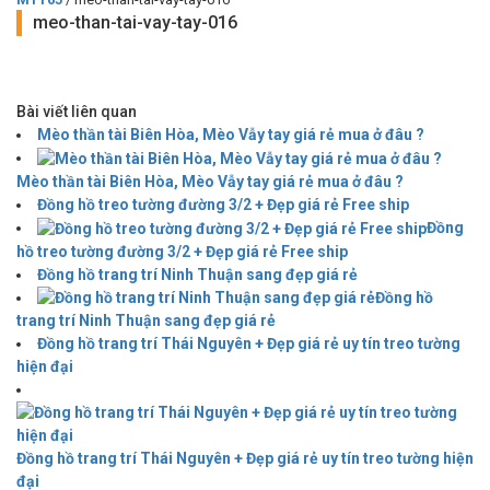
meo-than-tai-vay-tay-016
Bài viết liên quan
Mèo thần tài Biên Hòa, Mèo Vẫy tay giá rẻ mua ở đâu ?
Mèo thần tài Biên Hòa, Mèo Vẫy tay giá rẻ mua ở đâu ?
Đồng hồ treo tường đường 3/2 + Đẹp giá rẻ Free ship
Đồng
hồ treo tường đường 3/2 + Đẹp giá rẻ Free ship
Đồng hồ trang trí Ninh Thuận sang đẹp giá rẻ
Đồng hồ
trang trí Ninh Thuận sang đẹp giá rẻ
Đồng hồ trang trí Thái Nguyên + Đẹp giá rẻ uy tín treo tường
hiện đại
Đồng hồ trang trí Thái Nguyên + Đẹp giá rẻ uy tín treo tường hiện
đại