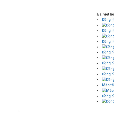
Bài viết l
Đồng hồ
Đồng hồ
Đồng hồ
Đồng hồ
Đồng hồ
Đồng h
Mèo th
Đồng hồ