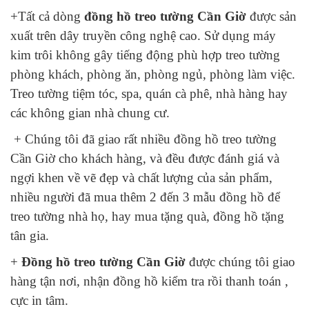
+Tất cả dòng
đồng hồ treo tường Cần Giờ
được sản
xuất trên dây truyền công nghệ cao. Sử dụng máy
kim trôi không gây tiếng động phù hợp treo tường
phòng khách, phòng ăn, phòng ngủ, phòng làm việc.
Treo tường tiệm tóc, spa, quán cà phê, nhà hàng hay
các không gian nhà chung cư.
+ Chúng tôi đã giao rất nhiều đồng hồ treo tường
Cần Giờ cho khách hàng, và đều được đánh giá và
ngợi khen về vẽ đẹp và chất lượng của sản phẩm,
nhiều người đã mua thêm 2 đến 3 mẫu đồng hồ để
treo tường nhà họ, hay mua tặng quà, đồng hồ tặng
tân gia.
+
Đồng hồ treo tường Cần Giờ
được chúng tôi giao
hàng tận nơi, nhận đồng hồ kiểm tra rồi thanh toán ,
cực in tâm.