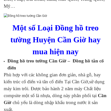
Mỹ…
Một số Loại Đồng hồ treo
tường Huyện Cần Giờ hay
mua hiện nay
Đồng hồ treo tường Cần Giờ – Đồng hồ tân cổ
điển
Phù hợp với các không gian đơn giản, nhà gỗ, hay
kiến trúc cổ điển và tân cổ điển Tại Cần Giờ,sử dụng
máy kim trôi. Được bảo hành 2 năm máy Chất liệu
compsite một số là nhựa, dòng này phân phối tại
Cần
Giờ
chủ yếu là dòng nhập khẩu trong nước ít sản
xuất.