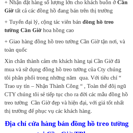
+ Nhận đặt hàng số lượng lớn cho khách buôn ở
Cần
Giờ
tất cả các đồng hồ đang bán trên thị trường
+ Tuyển đại lý, cộng tác viên bán
đồng hồ treo
tường Cần Giờ
hoa hồng cao
+ Giao hàng đồng hồ treo tường Cần Giờ tận nơi, và
toàn quốc
Xin chân thành cảm ơn khách hàng tại Cần Giờ đã
mua và sử dụng đồng hồ treo tường của Cty chúng
tôi phân phối trong những năm qua. Với tiêu chí “
Trao uy tín – Nhận Thành Công “ , Toàn thể đôị ngũ
CTY chúng tôi sẻ tiếp tục cho ra đời các mẫu đồng hồ
treo tường Cần Giờ đẹp và hiện đại, với giá tốt nhất
thị trường để phục vụ các khách hàng.
Địa chỉ cửa hàng bán đồng hồ treo tường