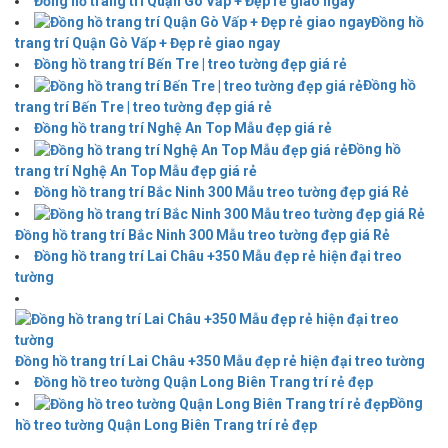
Đồng hồ trang trí Quận Gò Vấp + Đẹp rẻ giao ngay
Đồng hồ
trang trí Quận Gò Vấp + Đẹp rẻ giao ngay
Đồng hồ trang trí Bến Tre | treo tường đẹp giá rẻ
Đồng hồ
trang trí Bến Tre | treo tường đẹp giá rẻ
Đồng hồ trang trí Nghệ An Top Mẫu đẹp giá rẻ
Đồng hồ
trang trí Nghệ An Top Mẫu đẹp giá rẻ
Đồng hồ trang trí Bắc Ninh 300 Mẫu treo tường đẹp giá Rẻ
Đồng hồ trang trí Bắc Ninh 300 Mẫu treo tường đẹp giá Rẻ
Đồng hồ trang trí Lai Châu +350 Mẫu đẹp rẻ hiện đại treo
tường
Đồng hồ trang trí Lai Châu +350 Mẫu đẹp rẻ hiện đại treo tường
Đồng hồ treo tường Quận Long Biên Trang trí rẻ đẹp
Đồng
hồ treo tường Quận Long Biên Trang trí rẻ đẹp