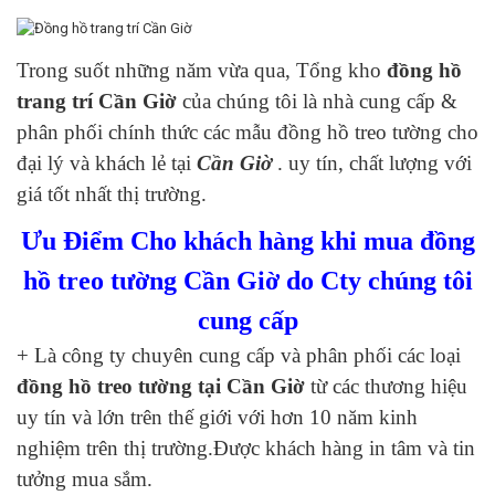
Trong suốt những năm vừa qua, Tổng kho
đồng hồ
trang trí Cần Giờ
của chúng tôi là nhà cung cấp &
phân phối chính thức các mẫu đồng hồ treo tường cho
đại lý và khách lẻ tại
Cần Giờ
. uy tín, chất lượng với
giá tốt nhất thị trường.
Ưu Điểm Cho khách hàng khi mua đồng
hồ treo tường Cần Giờ do Cty chúng tôi
cung cấp
+ Là công ty chuyên cung cấp và phân phối các loại
đồng hồ treo tường tại Cần Giờ
từ các thương hiệu
uy tín và lớn trên thế giới với hơn 10 năm kinh
nghiệm trên thị trường.Được khách hàng in tâm và tin
tưởng mua sắm.