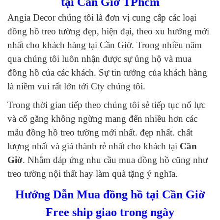
tại Cần Giờ TPhcm
Angia Decor chúng tôi là đơn vị cung cấp các loại
đồng hồ treo tường đẹp, hiện đại, theo xu hướng mới
nhất cho khách hàng tại Cần Giờ. Trong nhiều năm
qua chúng tôi luôn nhận được sự ủng hộ và mua
đồng hồ của các khách. Sự tin tưởng của khách hàng
là niềm vui rất lớn tới Cty chúng tôi.
Trong thời gian tiếp theo chúng tôi sẻ tiếp tục nổ lực
và cố gắng không ngừng mang đến nhiều hơn các
mẫu đồng hồ treo tường mới nhất. đẹp nhất. chất
lượng nhất và giá thành rẻ nhất cho khách tại
Cần
Giờ
. Nhằm đáp ứng nhu cầu mua đồng hồ cũng như
treo tường nội thất hay làm quà tặng ý nghĩa.
Hướng Dẫn Mua đồng hồ tại Cần Giờ
Free ship giao trong ngày