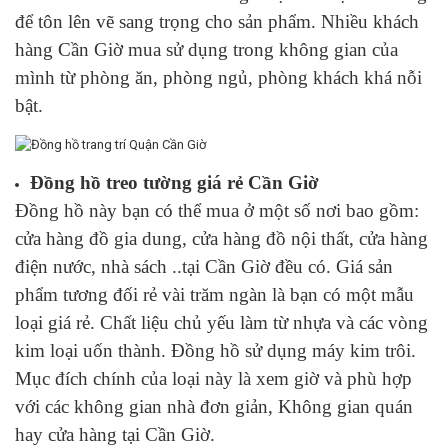
để tôn lên vẽ sang trọng cho sản phẩm. Nhiều khách
hàng Cần Giờ mua sử dụng trong không gian của
mình từ phòng ăn, phòng ngủ, phòng khách khá nỗi
bật.
Đồng hồ treo tường giá rẻ Cần Giờ
Đồng hồ này bạn có thể mua ở một số nơi bao gồm:
cửa hàng đồ gia dung, cửa hàng đồ nội thất, cửa hàng
điện nước, nhà sách ..tại Cần Giờ đều có. Giá sản
phẩm tương đối rẻ vài trăm ngàn là bạn có một mẫu
loại giá rẻ. Chất liệu chủ yếu làm từ nhựa và các vòng
kim loại uốn thành. Đồng hồ sử dụng máy kim trôi.
Mục đích chính của loại này là xem giờ và phù hợp
với các không gian nhà đơn giản, Không gian quán
hay cửa hàng tại Cần Giờ.