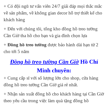
+ Có đội ngũ tư vấn viên 24/7 giải đáp mọi thắc mắc
về sản phẩm, về không gian decor hỗ trợ thiết kế cho
khách hàng
+ Đến với chúng tôi, tổng kho đồng hồ treo tường
Cần Giờ tha hồ cho bạn và gia đình chọn lựa
+
Đồng hồ treo tường
được bảo hành dài hạn từ 2
cho tới 5 năm
Đồng hồ treo tường Cần Giờ
Hồ Chí
Minh chuyên:
+ Cung cấp sĩ với số lượng lớn cho shop, cửa hàng
đồng hồ treo tường Cần Giờ giá rẻ nhất.
+ Nhận sản xuất đồng hồ cho khách hàng tại Cần Giờ
theo yêu cầu trong việc làm quà tặng đồng hồ