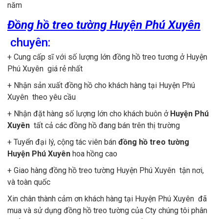
năm
Đồng hồ treo tường Huyện Phú Xuyên
chuyên:
+ Cung cấp sĩ với số lượng lớn đồng hồ treo tương ở Huyện
Phú Xuyên giá rẻ nhất
+ Nhận sản xuất đồng hồ cho khách hàng tại Huyện Phú
Xuyên theo yêu cầu
+ Nhận đặt hàng số lượng lớn cho khách buôn ở
Huyện Phú
Xuyên
tất cả các đồng hồ đang bán trên thị trường
+ Tuyển đại lý, cộng tác viên bán
đồng hồ treo tường
Huyện Phú Xuyên
hoa hồng cao
+ Giao hàng đồng hồ treo tường Huyện Phú Xuyên tận nơi,
và toàn quốc
Xin chân thành cảm ơn khách hàng tại Huyện Phú Xuyên đã
mua và sử dụng đồng hồ treo tường của Cty chúng tôi phân