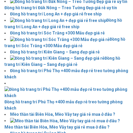
Đồng hồ trang trí Đắk Nông – Treo Tường Đẹp giá rẻ uy tín
Đồng hồ trang trí Long An + đẹp giá rẻ free ship
Đồng hồ
trang trí Long An + đẹp giá rẻ free ship
Đồng hồ trang trí Sóc Trăng +300 Mẫu đẹp giá rẻ
Đồng hồ
trang trí Sóc Trăng +300 Mẫu đẹp giá rẻ
Đồng hồ trang trí Kiên Giang – Sang đẹp giá rẻ
Đồng hồ
trang trí Kiên Giang – Sang đẹp giá rẻ
Đồng hồ trang trí Phú Thọ +400 mẫu đẹp rẻ treo tường phòng
khách
Đồng hồ trang trí Phú Thọ +400 mẫu đẹp rẻ treo tường phòng
khách
Mèo thần tài Biên Hòa, Mèo Vẫy tay giá rẻ mua ở đâu ?
Mèo thần tài Biên Hòa, Mèo Vẫy tay giá rẻ mua ở đâu ?