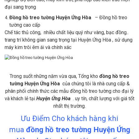
đại sang trọng
Đồng hồ treo tường Huyện Ứng Hòa
– Đồng hồ treo
tường cao cấp
Chế tác thủ công, nhiều chất liệu quý như vàng, bạc đồng..
trang trí không gian sang trọng tại Huyện Ứng Hòa , sử dụng
máy kim trôi êm ái và chính xác
Trong suốt những năm vừa qua, Tổng kho
đồng hồ treo
tường Huyện Ứng Hòa
của chúng tôi là nhà cung cấp &
phân phối chính thức các mẫu đồng hồ treo tường cho đại lý
và khách lẻ tại
Huyện Ứng Hòa
. uy tín, chất lượng với giá tốt
nhất thị trường.
Ưu Điểm Cho khách hàng khi
mua
đồng hồ treo tường Huyện Ứng