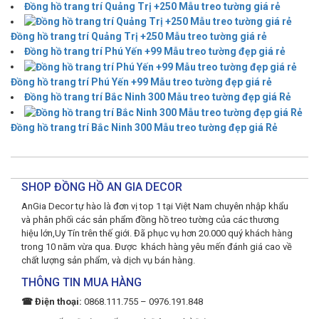
Đồng hồ trang trí Quảng Trị +250 Mẫu treo tường giá rẻ
Đồng hồ trang trí Quảng Trị +250 Mẫu treo tường giá rẻ
Đồng hồ trang trí Phú Yến +99 Mẫu treo tường đẹp giá rẻ
Đồng hồ trang trí Phú Yến +99 Mẫu treo tường đẹp giá rẻ
Đồng hồ trang trí Bắc Ninh 300 Mẫu treo tường đẹp giá Rẻ
Đồng hồ trang trí Bắc Ninh 300 Mẫu treo tường đẹp giá Rẻ
SHOP ĐỒNG HỒ AN GIA DECOR
AnGia Decor tự hào là đơn vị top 1 tại Việt Nam chuyên nhập khẩu
và phân phối các sản phẩm đồng hồ treo tường của các thương
hiệu lớn,Uy Tín trên thế giới. Đã phục vụ hơn 20.000 quý khách hàng
trong 10 năm vừa qua. Được khách hàng yêu mến đánh giá cao về
chất lượng sản phẩm, và dịch vụ bán hàng.
THÔNG TIN MUA HÀNG
☎ Điện thoại:
0868.111.755 – 0976.191.848