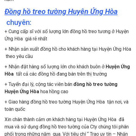
Đồng hồ treo tường Huyện Ứng Hòa
chuyên:
+ Cung cấp sĩ với số lượng lớn đồng hồ treo tương ở Huyện
Ứng Hòa giá rẻ nhất
+ Nhận sản xuất đồng hồ cho khách hàng tại Huyện Ứng Hòa
theo yêu cầu
+ Nhận đặt hàng số lượng lớn cho khách buôn ở
Huyện Ứng
Hòa
tất cả các đồng hồ đang bán trên thị trường
+ Tuyển đại lý, cộng tác viên bán
đồng hồ treo tường
Huyện Ứng Hòa
hoa hồng cao
+ Giao hàng đồng hồ treo tường Huyện Ứng Hòa tận nơi, và
toàn quốc
Xin chân thành cảm ơn khách hàng tại Huyện Ứng Hòa đã
mua và sử dụng đồng hồ treo tường của Cty chúng tôi phân
phối trong những năm qua. Với tiêu chí “ Trao uy tín – Nhận