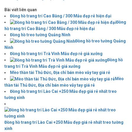
Bài viết liên quan
Đồng hồ trang trí Cao Bằng / 300 Mẫu đẹp rẻ hiện đại
Đồng
hồ trang trí Cao Bằng / 300 Mẫu đẹp rẻ hiện đại
Đồng hồ treo tường Quảng Ninh
Đồng hồ treo tường Quảng
Ninh
Đồng hồ trang trí Trà Vinh Mẫu đẹp rẻ giá xưởng
Đồng hồ
trang trí Trà Vinh Mẫu đẹp rẻ giá xưởng
Mèo thần tài Thủ Đức, Địa chỉ bán mèo vẫy tay giá rẻ
Mèo
thần tài Thủ Đức, Địa chỉ bán mèo vẫy tay giá rẻ
Đồng hồ trang trí Lào Cai +250 Mẫu đẹp giá rẻ nhất treo
tường xinh
Đồng hồ trang trí Lào Cai +250 Mẫu đẹp giá rẻ nhất treo tường
xinh