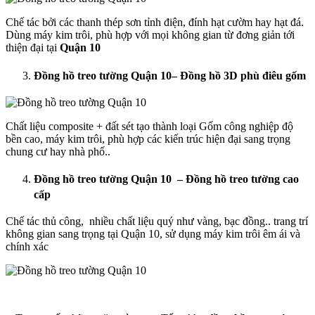
Chế tác bởi các thanh thép sơn tỉnh điện, đính hạt cườm hay hạt đá.
Dùng máy kim trôi, phù hợp với mọi không gian từ đơng giản tới
thiện đại tại
Quận 10
Đồng hồ treo tường Quận 10
– Đồng hồ 3D phù điêu gốm
Chất liệu composite + đất sét tạo thành loại Gốm công nghiệp độ
bền cao, máy kim trôi, phù hợp các kiến trúc hiện đại sang trọng
chung cư hay nhà phố..
Đồng hồ treo tường Quận 10
– Đồng hồ treo tường cao
cấp
Chế tác thủ công, nhiều chất liệu quý như vàng, bạc đồng.. trang trí
không gian sang trọng tại Quận 10, sử dụng máy kim trôi êm ái và
chính xác