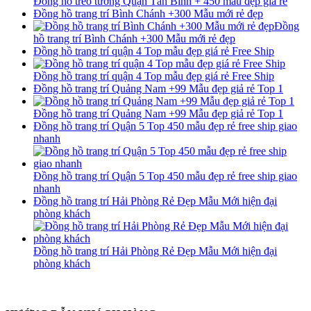
Đồng hồ treo tường Quận Tân Bình + 450 mẫu đẹp giá rẻ
Đồng hồ trang trí Bình Chánh +300 Mẫu mới rẻ đẹp
Đồng
hồ trang trí Bình Chánh +300 Mẫu mới rẻ đẹp
Đồng hồ trang trí quận 4 Top mẫu đẹp giá rẻ Free Ship
Đồng hồ trang trí quận 4 Top mẫu đẹp giá rẻ Free Ship
Đồng hồ trang trí Quảng Nam +99 Mẫu đẹp giả rẻ Top 1
Đồng hồ trang trí Quảng Nam +99 Mẫu đẹp giả rẻ Top 1
Đồng hồ trang trí Quận 5 Top 450 mẫu đẹp rẻ free ship giao
nhanh
Đồng hồ trang trí Quận 5 Top 450 mẫu đẹp rẻ free ship giao
nhanh
Đồng hồ trang trí Hải Phòng Rẻ Đẹp Mẫu Mới hiện đại
phòng khách
Đồng hồ trang trí Hải Phòng Rẻ Đẹp Mẫu Mới hiện đại
phòng khách