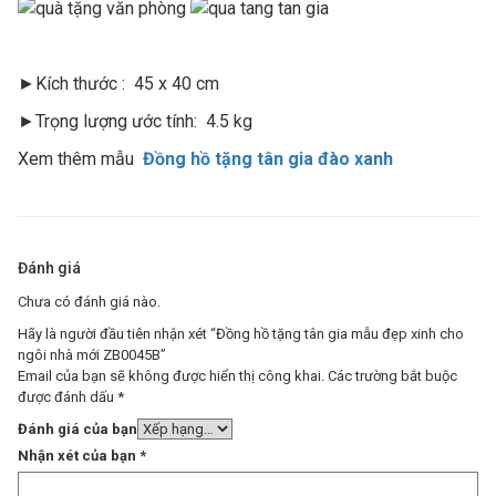
►Kích thước : 45 x 40 cm
►Trọng lượng ước tính: 4.5 kg
Xem thêm mẫu
Đồng hồ tặng tân gia đào xanh
Đánh giá
Chưa có đánh giá nào.
Hãy là người đầu tiên nhận xét “Đồng hồ tặng tân gia mẫu đẹp xinh cho
ngôi nhà mới ZB0045B”
Email của bạn sẽ không được hiển thị công khai.
Các trường bắt buộc
được đánh dấu
*
Đánh giá của bạn
Nhận xét của bạn
*