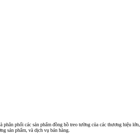
à phân phối các sản phẩm đồng hồ treo tường của các thương hiệu lớn
ng sản phẩm, và dịch vụ bán hàng.