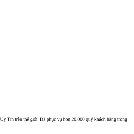
,Uy Tín trên thế giới. Đã phục vụ hơn 20.000 quý khách hàng trong