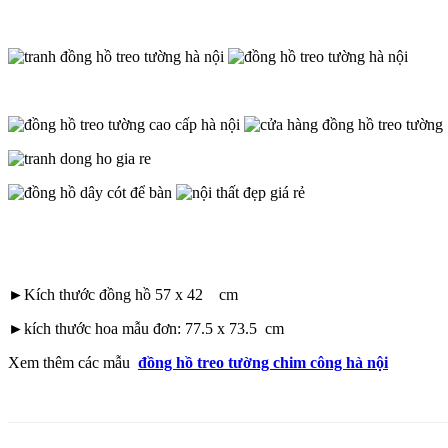
►Kích thước đồng hồ 57 x 42 cm
►kích thước hoa mẫu đơn: 77.5 x 73.5 cm
Xem thêm các mẫu
đồng hồ treo tường chim công hà nội