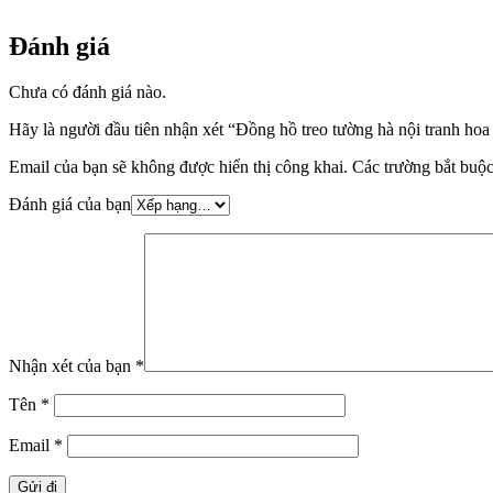
Đánh giá
Chưa có đánh giá nào.
Hãy là người đầu tiên nhận xét “Đồng hồ treo tường hà nội tranh
Email của bạn sẽ không được hiển thị công khai.
Các trường bắt buộ
Đánh giá của bạn
Nhận xét của bạn
*
Tên
*
Email
*