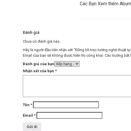
Các Bạn Xem thêm Abum
Đánh giá
Chưa có đánh giá nào.
Hãy là người đầu tiên nhận xét “Đồng hồ treo tường nghệ thuật
Email của bạn sẽ không được hiển thị công khai.
Các trường bắt
Đánh giá của bạn
Nhận xét của bạn
*
Tên
*
Email
*