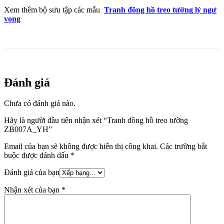
Xem thêm bộ sưu tập các mẫu
Tranh đồng hồ treo tường lý ngư
vọng
Đánh giá
Chưa có đánh giá nào.
Hãy là người đầu tiên nhận xét “Tranh đồng hồ treo tường
ZB007A_YH”
Email của bạn sẽ không được hiển thị công khai.
Các trường bắt
buộc được đánh dấu
*
Đánh giá của bạn
Nhận xét của bạn
*