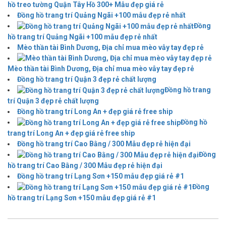
hồ treo tường Quận Tây Hồ 300+ Mẫu đẹp giá rẻ
Đồng hồ trang trí Quảng Ngãi +100 mẫu đẹp rẻ nhất
Đồng
hồ trang trí Quảng Ngãi +100 mẫu đẹp rẻ nhất
Mèo thần tài Bình Dương, Địa chỉ mua mèo vẫy tay đẹp rẻ
Mèo thần tài Bình Dương, Địa chỉ mua mèo vẫy tay đẹp rẻ
Đồng hồ trang trí Quận 3 đẹp rẻ chất lượng
Đồng hồ trang
trí Quận 3 đẹp rẻ chất lượng
Đồng hồ trang trí Long An + đẹp giá rẻ free ship
Đồng hồ
trang trí Long An + đẹp giá rẻ free ship
Đồng hồ trang trí Cao Bằng / 300 Mẫu đẹp rẻ hiện đại
Đồng
hồ trang trí Cao Bằng / 300 Mẫu đẹp rẻ hiện đại
Đồng hồ trang trí Lạng Sơn +150 mẫu đẹp giá rẻ #1
Đồng
hồ trang trí Lạng Sơn +150 mẫu đẹp giá rẻ #1