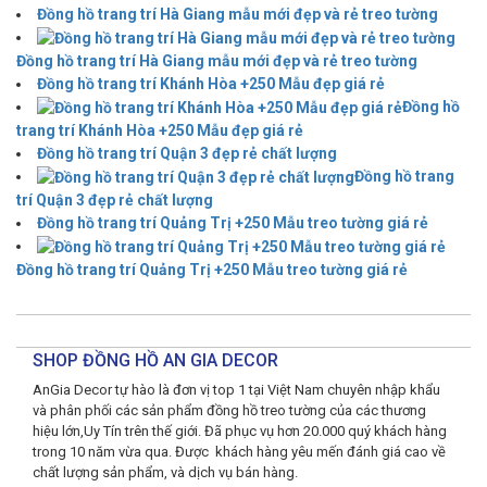
Đồng hồ trang trí Hà Giang mẫu mới đẹp và rẻ treo tường
Đồng hồ trang trí Hà Giang mẫu mới đẹp và rẻ treo tường
Đồng hồ trang trí Khánh Hòa +250 Mẫu đẹp giá rẻ
Đồng hồ
trang trí Khánh Hòa +250 Mẫu đẹp giá rẻ
Đồng hồ trang trí Quận 3 đẹp rẻ chất lượng
Đồng hồ trang
trí Quận 3 đẹp rẻ chất lượng
Đồng hồ trang trí Quảng Trị +250 Mẫu treo tường giá rẻ
Đồng hồ trang trí Quảng Trị +250 Mẫu treo tường giá rẻ
SHOP ĐỒNG HỒ AN GIA DECOR
AnGia Decor tự hào là đơn vị top 1 tại Việt Nam chuyên nhập khẩu
và phân phối các sản phẩm đồng hồ treo tường của các thương
hiệu lớn,Uy Tín trên thế giới. Đã phục vụ hơn 20.000 quý khách hàng
trong 10 năm vừa qua. Được khách hàng yêu mến đánh giá cao về
chất lượng sản phẩm, và dịch vụ bán hàng.