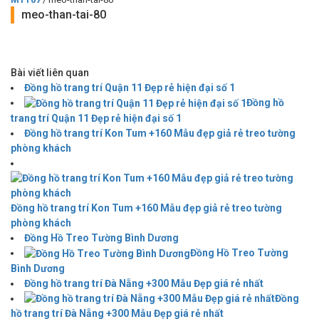
meo-than-tai-80
Bài viết liên quan
Đồng hồ trang trí Quận 11 Đẹp rẻ hiện đại số 1
Đồng hồ
trang trí Quận 11 Đẹp rẻ hiện đại số 1
Đồng hồ trang trí Kon Tum +160 Mẫu đẹp giả rẻ treo tường
phòng khách
Đồng hồ trang trí Kon Tum +160 Mẫu đẹp giả rẻ treo tường
phòng khách
Đồng Hồ Treo Tường Bình Dương
Đồng Hồ Treo Tường
Bình Dương
Đồng hồ trang trí Đà Nẵng +300 Mẫu Đẹp giá rẻ nhất
Đồng
hồ trang trí Đà Nẵng +300 Mẫu Đẹp giá rẻ nhất