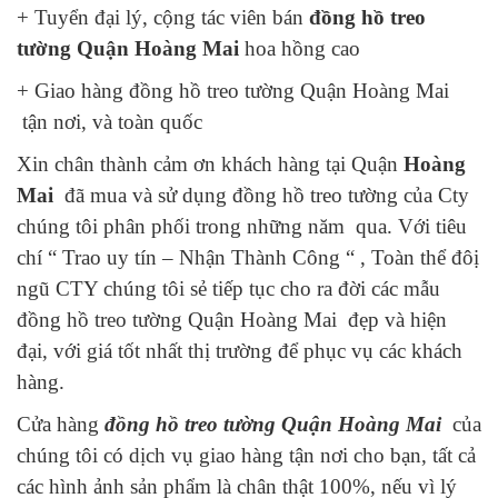
+ Tuyển đại lý, cộng tác viên bán
đồng hồ treo
tường Quận Hoàng Mai
hoa hồng cao
+ Giao hàng đồng hồ treo tường Quận Hoàng Mai
tận nơi, và toàn quốc
Xin chân thành cảm ơn khách hàng tại Quận
Hoàng
Mai
đã mua và sử dụng đồng hồ treo tường của Cty
chúng tôi phân phối trong những năm qua. Với tiêu
chí “ Trao uy tín – Nhận Thành Công “ , Toàn thể đôị
ngũ CTY chúng tôi sẻ tiếp tục cho ra đời các mẫu
đồng hồ treo tường Quận Hoàng Mai đẹp và hiện
đại, với giá tốt nhất thị trường để phục vụ các khách
hàng.
Cửa hàng
đồng hồ treo tường Quận Hoàng Mai
của
chúng tôi có dịch vụ giao hàng tận nơi cho bạn, tất cả
các hình ảnh sản phẩm là chân thật 100%, nếu vì lý