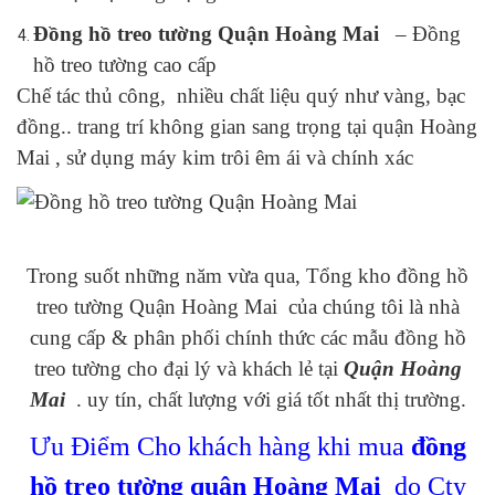
Đồng hồ treo tường Quận Hoàng Mai
– Đồng
hồ treo tường cao cấp
Chế tác thủ công, nhiều chất liệu quý như vàng, bạc
đồng.. trang trí không gian sang trọng tại quận Hoàng
Mai , sử dụng máy kim trôi êm ái và chính xác
Trong suốt những năm vừa qua, Tổng kho đồng hồ
treo tường Quận Hoàng Mai của chúng tôi là nhà
cung cấp & phân phối chính thức các mẫu đồng hồ
treo tường cho đại lý và khách lẻ tại
Quận Hoàng
Mai
. uy tín, chất lượng với giá tốt nhất thị trường.
Ưu Điểm Cho khách hàng khi mua
đồng
hồ treo tường quân Hoàng Mai
do Cty