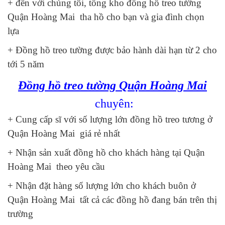
+ đến với chúng tôi, tổng kho đồng hồ treo tường
Quận Hoàng Mai tha hồ cho bạn và gia đình chọn
lựa
+ Đồng hồ treo tường được bảo hành dài hạn từ 2 cho
tới 5 năm
Đồng hồ treo tường Quận Hoàng Mai
chuyên:
+ Cung cấp sĩ với số lượng lớn đồng hồ treo tương ở
Quận Hoàng Mai giá rẻ nhất
+ Nhận sản xuất đồng hồ cho khách hàng tại Quận
Hoàng Mai theo yêu cầu
+ Nhận đặt hàng số lượng lớn cho khách buôn ở
Quận Hoàng Mai tất cả các đồng hồ đang bán trên thị
trường