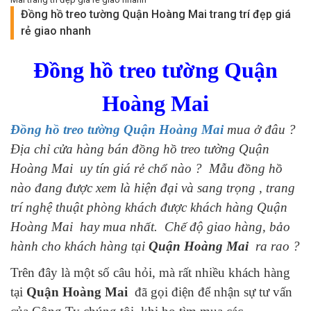
Đồng hồ treo tường Quận Hoàng Mai trang trí đẹp giá
rẻ giao nhanh
Đồng hồ treo tường Quận
Hoàng Mai
Đồng hồ treo tường Quận Hoàng Mai
mua ở đâu ?
Địa chỉ cửa hàng bán đồng hồ treo tường Quận
Hoàng Mai uy tín giá rẻ chổ nào ? Mẫu đồng hồ
nào đang được xem là hiện đại và sang trọng , trang
trí nghệ thuật phòng khách được khách hàng Quận
Hoàng Mai hay mua nhất. Chế độ giao hàng, bảo
hành cho khách hàng tại
Quận Hoàng Mai
ra rao ?
Trên đây là một số câu hỏi, mà rất nhiều khách hàng
tại
Quận Hoàng Mai
đã gọi điện để nhận sự tư vấn