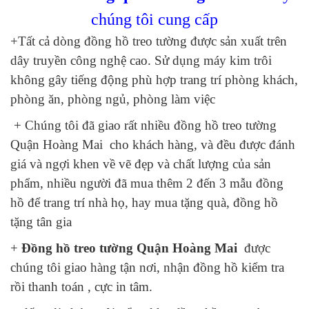
chúng tôi cung cấp
+Tất cả dòng đồng hồ treo tường được sản xuất trên
dây truyền công nghệ cao. Sử dụng máy kim trôi
không gây tiếng động phù hợp trang trí phòng khách,
phòng ăn, phòng ngủ, phòng làm việc
+ Chúng tôi đã giao rất nhiều đồng hồ treo tường
Quận Hoàng Mai cho khách hàng, và đều được đánh
giá và ngợi khen về vẽ đẹp và chất lượng của sản
phẩm, nhiều người đã mua thêm 2 đến 3 mẫu đồng
hồ để trang trí nhà họ, hay mua tặng quà, đồng hồ
tặng tân gia
+
Đồng hồ treo tường Quận Hoàng Mai
được
chúng tôi giao hàng tận nơi, nhận đồng hồ kiểm tra
rồi thanh toán , cực in tâm.