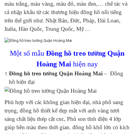
màu trắng, màu vàng, màu đỏ, màu đen,… chế tác và
cả nhập khẩu từ các thương hiệu đồng hồ nỗi tiếng
trên thế giới như. Nhật Bản, Đức, Pháp, Đài Loan,
Italia, Hàn Quốc, Trung Quốc, Mỹ…
Một số mẫu
Đồng hồ treo tường Quận
Hoàng Mai
hiện nay
Đồng hồ treo tường Quận Hoàng Mai
– Đồng
hồ hiện đại
Phù hợp với các không gian hiện đại, nhà phố sang
trọng, đồng hồ thiết kế đẹp mắt với anh vàng tươi
sáng chất liệu thép cắt cnc, Phủ son tĩnh điện 4 lớp
giúp bền màu theo thời gian. đồng hồ khổ lớn có kích