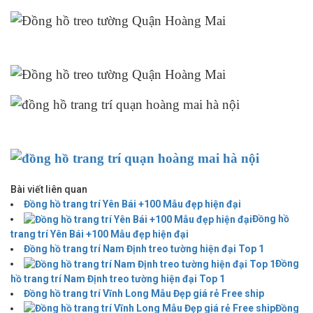
Bài viết liên quan
Đồng hồ trang trí Yên Bái +100 Mẫu đẹp hiện đại
Đồng hồ
trang trí Yên Bái +100 Mẫu đẹp hiện đại
Đồng hồ trang trí Nam Định treo tường hiện đại Top 1
Đồng
hồ trang trí Nam Định treo tường hiện đại Top 1
Đồng hồ trang trí Vĩnh Long Mẫu Đẹp giá rẻ Free ship
Đồng