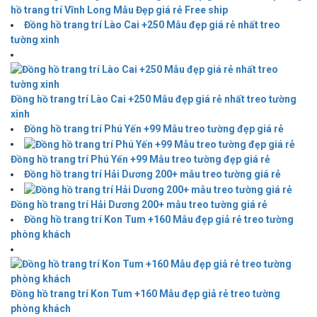
hồ trang trí Vĩnh Long Mẫu Đẹp giá rẻ Free ship
Đồng hồ trang trí Lào Cai +250 Mẫu đẹp giá rẻ nhất treo
tường xinh
Đồng hồ trang trí Lào Cai +250 Mẫu đẹp giá rẻ nhất treo tường
xinh
Đồng hồ trang trí Phú Yến +99 Mẫu treo tường đẹp giá rẻ
Đồng hồ trang trí Phú Yến +99 Mẫu treo tường đẹp giá rẻ
Đồng hồ trang trí Hải Dương 200+ mẫu treo tường giá rẻ
Đồng hồ trang trí Hải Dương 200+ mẫu treo tường giá rẻ
Đồng hồ trang trí Kon Tum +160 Mẫu đẹp giả rẻ treo tường
phòng khách
Đồng hồ trang trí Kon Tum +160 Mẫu đẹp giả rẻ treo tường
phòng khách